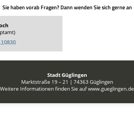
Sie haben vorab Fragen? Dann wenden Sie sich gerne an
och
uptamt)
 10830
Stadt Güglingen
Marktstraße 19 – 21 | 74363 Güglingen
Weitere Informationen finden Sie auf
www.gueglingen.de