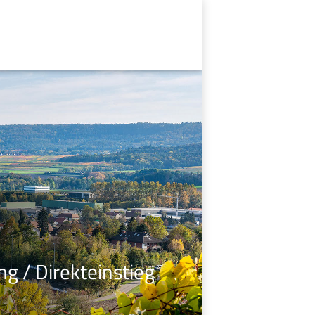
g / Direkteinstieg